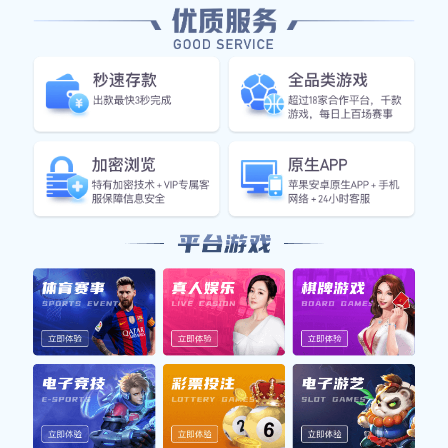
角度，我们可以更全面地理解欧洲女足球员所展现出的独特
魅力和辉煌成就。
1、技术与战术优势
欧洲风格足球明星女运动员具备出色的技术能力，这使得她
们能够在比赛中展现出非凡的表现。她们往往经过严格专业
的训练，在传球、射门、运球等基本技能上达到很高水平。
例如，一些顶尖球员能够精准地完成长传和短传，通过灵活
的跑位为队友创造机会，这种技术细腻程度让人赞叹不已。
除了个人技能，她们在战术意识方面也相当出色。许多欧洲
女运动员不仅擅长个人发挥，还能很好地融入团队战术之
中。在比赛中，她们能够迅速判断局势，并根据场上的变化
调整自己的位置和角色，从而帮助球队实现最佳效果。这种
高效的战术执行能力，使得她们成为球队不可或缺的一部
分。
此外，随着科技的发展，数据分析也逐渐被引入到女子足球
中。许多欧洲球队开始利用数据分析来提升训练效率和比赛