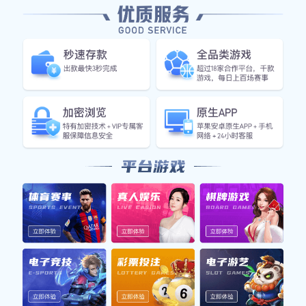
望的讨论，总结德国队在世界足球格局中的地位及其发展方
向。希望通过本文能够为读者提供一个全面而深入的视角。
1、阵容构成与选拔
德国足球国家队在新赛季开始前进行了多次人员调整，以适
应不断变化的国际足坛环境。球队主教练根据不同比赛需
要，对阵容进行了精心挑选，力求在各个位置上都能找到最
佳人选。门将位置上，诺伊尔依然是首选，而年轻门将弗莱
肯也逐渐崭露头角，为球队提供了更多选择。
后防线是德意志战车的一大强项，新一代后卫如基米希和鲁
迪格不仅具备出色的防守能力，还能参与进攻，为球队带来
更多进攻选择。中场方面，年轻小将穆西亚拉与老将京多安
形成了良好的搭配，使得中场既有经验又不乏活力。而锋线
上，哈弗茨和维尔纳等人的组合则为球队注入了新的活力。
整体来看，这支新组建的德国国家队在人员配置上呈现出年
轻化与经验并存的特征，为球队的发展奠定了坚实基础。在
未来的大赛中，这样的人才结构无疑会增强球队竞争力。