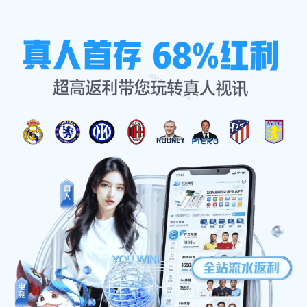
新闻视角
首页
新闻视角