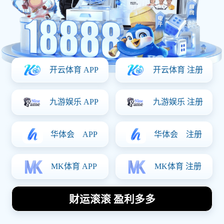
德国足球国家队最新阵容分
析及球员表现评估
2026-04-30
1
分享
本文将对德国足球国家队的最新阵容进行深入分析，并对球
员的表现进行评估。文章首先概述了德国队在国际赛事中的
历史地位及其近年来的发展趋势，接着从阵容构成、主要球
员表现、战术风格以及未来展望四个方面展开详细讨论。在
阵容构成中，将探讨各位置球员的选拔与特点；在主要球员
表现中，重点分析几位关键球员的竞技状态；战术风格部分
则会探讨球队的整体战术体系和变化；最后，通过对未来展